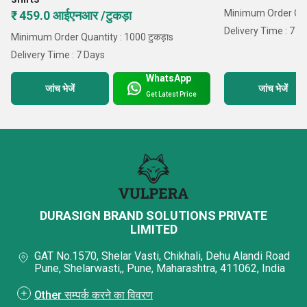
Minimum Order Quan
₹ 459.0 आईएनआर /टुकड़ा
Delivery Time : 7 D
Minimum Order Quantity : 1000 टुकड़ाs
Delivery Time : 7 Days
WhatsApp
जांच भेजें
जांच भेजें
Get Latest Price
DURASIGN BRAND SOLUTIONS PRIVATE
LIMITED
GAT No.1570, Shelar Vasti, Chikhali, Dehu Alandi Road
Pune, Shelarwasti,, Pune, Maharashtra, 411062, India
Other सम्पर्क करने का विवरण